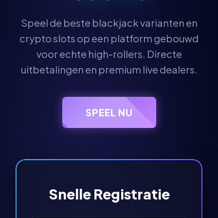
Speel de beste blackjack varianten en
crypto slots op een platform gebouwd
voor echte high-rollers. Directe
uitbetalingen en premium live dealers.
SPEEL NU
Snelle Registratie