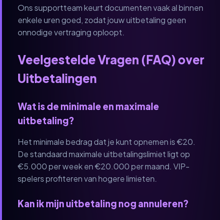
Ons supportteam keurt documenten vaak al binnen
enkele uren goed, zodat jouw uitbetaling geen
onnodige vertraging oploopt.
Veelgestelde Vragen (FAQ) over
Uitbetalingen
Wat is de minimale en maximale
uitbetaling?
Het minimale bedrag dat je kunt opnemen is €20.
De standaard maximale uitbetalingslimiet ligt op
€5.000 per week en €20.000 per maand. VIP-
spelers profiteren van hogere limieten.
Kan ik mijn uitbetaling nog annuleren?