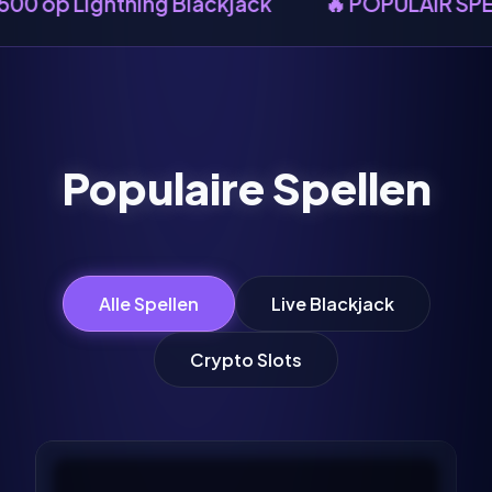
Blackjack
🔥 POPULAIR SPEL: VIP Infinite Blac
Populaire Spellen
Alle Spellen
Live Blackjack
Crypto Slots