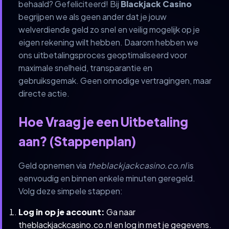
behaald? Gefeliciteerd! Bij
Blackjack Casino
begrijpen we als geen ander dat je jouw
welverdiende geld zo snel en veilig mogelijk op je
eigen rekening wilt hebben. Daarom hebben we
ons uitbetalingsproces geoptimaliseerd voor
maximale snelheid, transparantie en
gebruiksgemak. Geen onnodige vertragingen, maar
directe actie.
Hoe Vraag je een Uitbetaling
aan? (Stappenplan)
Geld opnemen via
theblackjackcasino.co.nl
is
eenvoudig en binnen enkele minuten geregeld.
Volg deze simpele stappen:
Log in op je account:
Ga naar
theblackjackcasino.co.nl en log in met je gegevens.